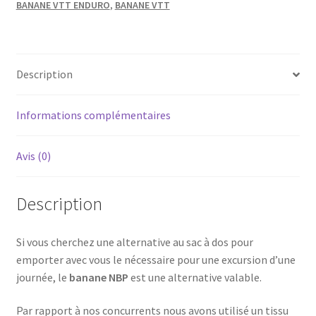
BANANE VTT ENDURO
,
BANANE VTT
Description
Informations complémentaires
Avis (0)
Description
Si vous cherchez une alternative au sac à dos pour
emporter avec vous le nécessaire pour une excursion d’une
journée, le
banane NBP
est une alternative valable.
Par rapport à nos concurrents nous avons utilisé un tissu