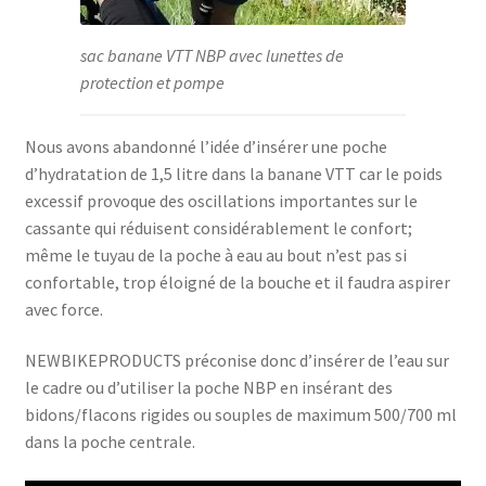
sac banane VTT NBP avec
lunettes de
protection et pompe
Nous avons abandonné l’idée d’insérer une poche
d’hydratation de 1,5 litre dans la banane VTT car le poids
excessif provoque des oscillations importantes sur le
cassante qui réduisent considérablement le confort;
même le tuyau de la poche à eau au bout n’est pas si
confortable, trop éloigné de la bouche et il faudra aspirer
avec force.
NEWBIKEPRODUCTS préconise donc d’insérer de l’eau sur
le cadre ou d’utiliser la poche NBP en insérant des
bidons/flacons rigides ou souples de maximum 500/700 ml
dans la poche centrale.