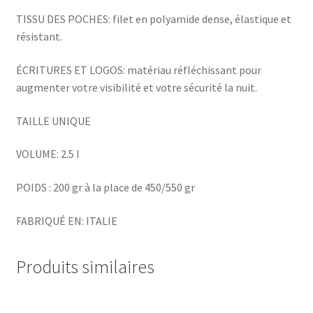
TISSU DES POCHES: filet en polyamide dense, élastique et
résistant.
ÉCRITURES ET LOGOS: matériau réfléchissant pour
augmenter votre visibilité et votre sécurité la nuit.
TAILLE UNIQUE
VOLUME: 2.5 l
POIDS : 200 gr à la place de 450/550 gr
FABRIQUÉ EN: ITALIE
Produits similaires