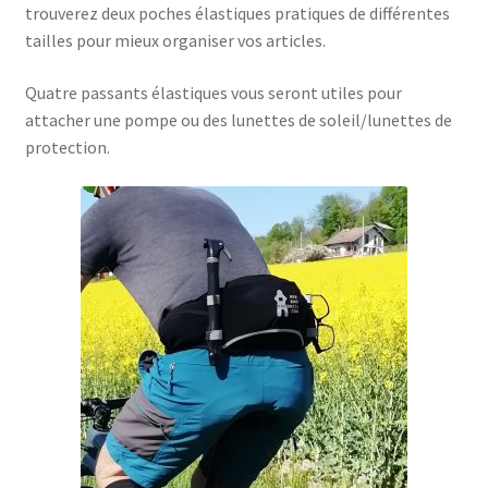
trouverez deux poches élastiques pratiques de différentes
tailles pour mieux organiser vos articles.
Quatre passants élastiques vous seront utiles pour
attacher une pompe ou des lunettes de soleil/lunettes de
protection.