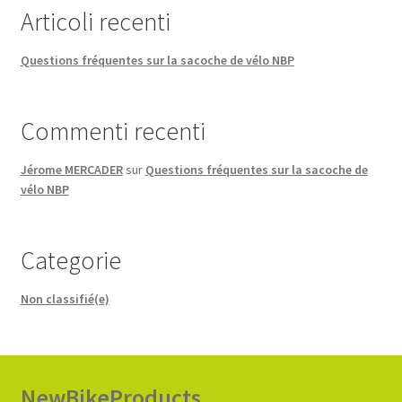
Articoli recenti
Questions fréquentes sur la sacoche de vélo NBP
Commenti recenti
Jérome MERCADER
sur
Questions fréquentes sur la sacoche de
vélo NBP
Categorie
Non classifié(e)
NewBikeProducts