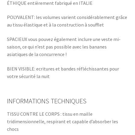
ÉTHIQUE entièrement fabriqué en ITALIE
POLYVALENT: les volumes varient considérablement grâce
au tissu élastique et à la construction à soufflet
SPACIEUX vous pouvez également inclure une veste mi-
saison, ce qui n’est pas possible avec les bananes
asiatiques de la concurrence !
BIEN VISIBLE: ecritures et bandes réfléchissantes pour
votre sécurité la nuit
INFORMATIONS TECHNIQUES
TISSU CONTRE LE CORPS : tissu en maille
tridimensionnelle, respirant et capable d’absorber les
chocs