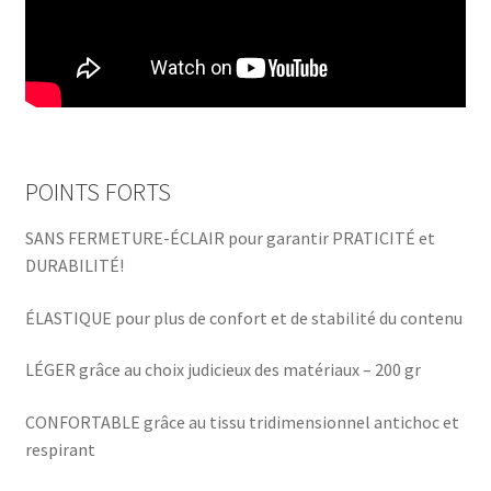
POINTS FORTS
SANS FERMETURE-ÉCLAIR pour garantir PRATICITÉ et
DURABILITÉ!
ÉLASTIQUE pour plus de confort et de stabilité du contenu
LÉGER grâce au choix judicieux des matériaux – 200 gr
CONFORTABLE grâce au tissu tridimensionnel antichoc et
respirant