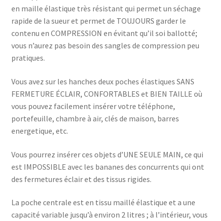
en maille élastique très résistant qui permet un séchage
rapide de la sueur et permet de TOUJOURS garder le
contenu en COMPRESSION en évitant qu’il soi ballotté;
vous n’aurez pas besoin des sangles de compression peu
pratiques.
Vous avez sur les hanches deux poches élastiques SANS
FERMETURE ÉCLAIR, CONFORTABLES et BIEN TAILLE où
vous pouvez facilement insérer votre téléphone,
portefeuille, chambre à air, clés de maison, barres
energetique, etc.
Vous pourrez insérer ces objets d’UNE SEULE MAIN, ce qui
est IMPOSSIBLE avec les bananes des concurrents qui ont
des fermetures éclair et des tissus rigides.
La poche centrale est en tissu maillé élastique et a une
capacité variable jusqu’à environ 2 litres ; à l’intérieur, vous