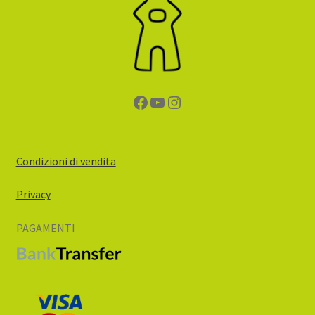
Facebook
YouTube
Instagram
Condizioni di vendita
Privacy
PAGAMENTI