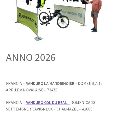
ANNO 2026
FRANCIA –
RANDURO LA MANDRINOISE
– DOMENICA 19
APRILE a NOVALAISE – 73470
FRANCIA –
RANDURO COL DU BEAL
–
DOMENICA 13
SETTEMBRE a SAVIGNEUX – CHALMAZEL – 42600