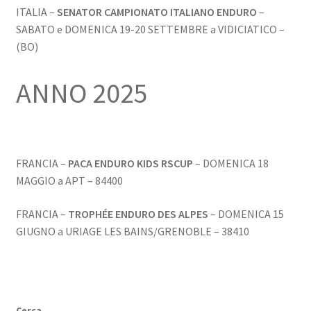
ITALIA –
SENATOR CAMPIONATO ITALIANO ENDURO
–
SABATO e DOMENICA 19-20 SETTEMBRE a VIDICIATICO –
(BO)
ANNO 2025
FRANCIA –
PACA ENDURO KIDS RSCUP
– DOMENICA 18
MAGGIO a APT – 84400
FRANCIA –
TROPHÉE ENDURO DES ALPES
– DOMENICA 15
GIUGNO a URIAGE LES BAINS/GRENOBLE – 38410
Cerca