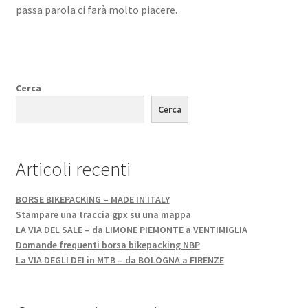
passa parola ci farà molto piacere.
Cerca
Cerca
Articoli recenti
BORSE BIKEPACKING – MADE IN ITALY
Stampare una traccia gpx su una mappa
LA VIA DEL SALE – da LIMONE PIEMONTE a VENTIMIGLIA
Domande frequenti borsa bikepacking NBP
La VIA DEGLI DEI in MTB – da BOLOGNA a FIRENZE