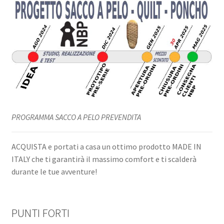
PROGRAMMA SACCO A PELO PREVENDITA
ACQUISTA e portati a casa un ottimo prodotto MADE IN
ITALY che ti garantirà il massimo comfort e ti scalderà
durante le tue avventure!
PUNTI FORTI