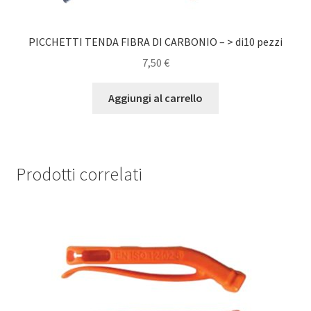
PICCHETTI TENDA FIBRA DI CARBONIO – > di10 pezzi
7,50
€
Aggiungi al carrello
Prodotti correlati