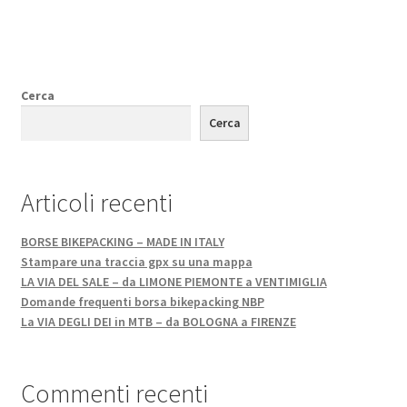
Cerca
Cerca
Articoli recenti
BORSE BIKEPACKING – MADE IN ITALY
Stampare una traccia gpx su una mappa
LA VIA DEL SALE – da LIMONE PIEMONTE a VENTIMIGLIA
Domande frequenti borsa bikepacking NBP
La VIA DEGLI DEI in MTB – da BOLOGNA a FIRENZE
Commenti recenti