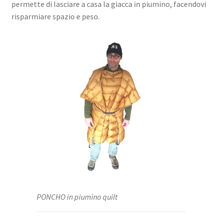
permette di lasciare a casa la giacca in piumino, facendovi
risparmiare spazio e peso.
PONCHO in piumino quilt