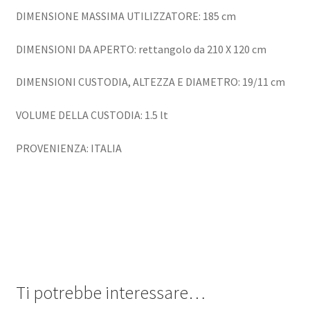
DIMENSIONE MASSIMA UTILIZZATORE: 185 cm
DIMENSIONI DA APERTO: rettangolo da 210 X 120 cm
DIMENSIONI CUSTODIA, ALTEZZA E DIAMETRO: 19/11 cm
VOLUME DELLA CUSTODIA: 1.5 lt
PROVENIENZA: ITALIA
Ti potrebbe interessare…