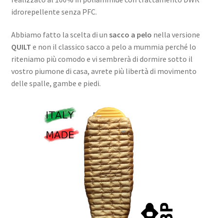
idrorepellente senza PFC.
Abbiamo fatto la scelta di un
sacco a pelo
nella versione
QUILT
e non il classico sacco a pelo a mummia perché lo
riteniamo più comodo e vi sembrerà di dormire sotto il
vostro piumone di casa, avrete più libertà di movimento
delle spalle, gambe e piedi.