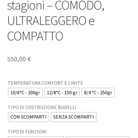
stagioni – COMODO,
ULTRALEGGERO e
COMPATTO
550,00
€
TEMPERATURA COMFORT E LIMITE
10/6°C - 200gr
12/8°C - 150 gr
8/4 °C - 250gr
TIPO DI COSTRUZIONE BUDELLI
CON SCOMPARTI
SENZA SCOMPARTI
TIPO DI FUNZIONI