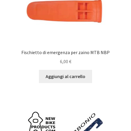
Fischietto di emergenza per zaino MTB NBP
6,00
€
Aggiungi al carrello