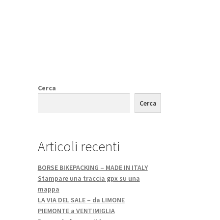
Cerca
Cerca
Articoli recenti
BORSE BIKEPACKING – MADE IN ITALY
Stampare una traccia gpx su una
mappa
LA VIA DEL SALE – da LIMONE
PIEMONTE a VENTIMIGLIA