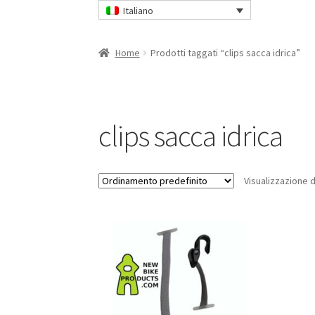
Italiano
Home
Prodotti taggati “clips sacca idrica”
clips sacca idrica
Visualizzazione d