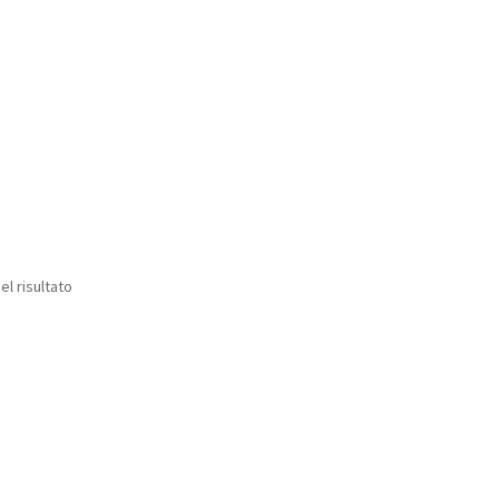
el risultato