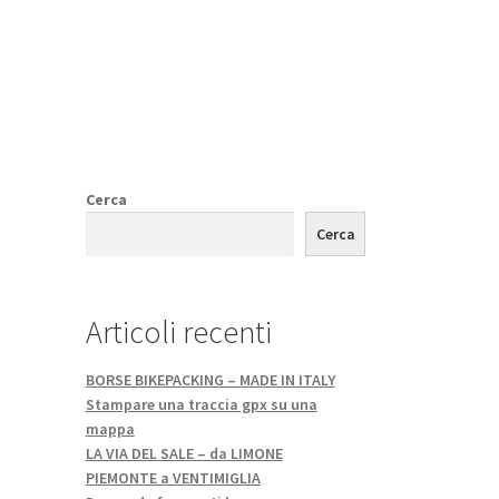
Cerca
Cerca
Articoli recenti
BORSE BIKEPACKING – MADE IN ITALY
Stampare una traccia gpx su una
mappa
LA VIA DEL SALE – da LIMONE
PIEMONTE a VENTIMIGLIA