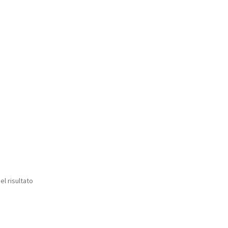
el risultato