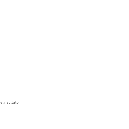
el risultato