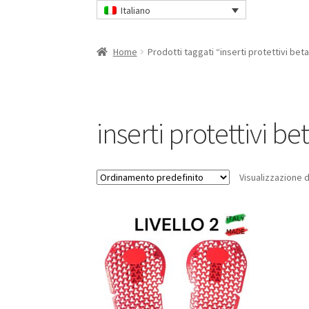
Italiano
Home
Prodotti taggati “inserti protettivi bet
inserti protettivi be
Visualizzazione d