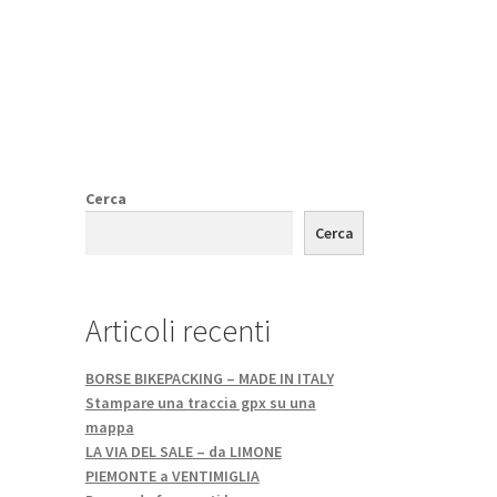
Cerca
Cerca
Articoli recenti
BORSE BIKEPACKING – MADE IN ITALY
Stampare una traccia gpx su una
mappa
LA VIA DEL SALE – da LIMONE
PIEMONTE a VENTIMIGLIA