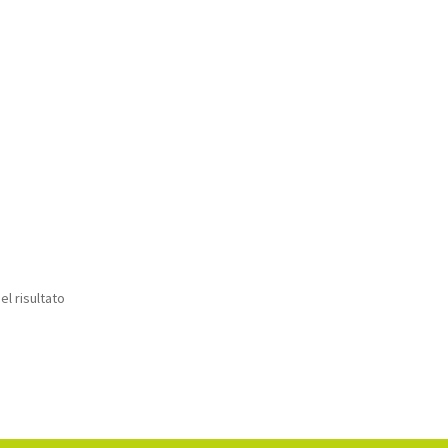
el risultato