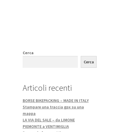
Cerca
Cerca
Articoli recenti
BORSE BIKEPACKING – MADE IN ITALY
Stampare una traccia gpx su una
mappa
LA VIA DEL SALE – da LIMONE
PIEMONTE a VENTIMIGLIA